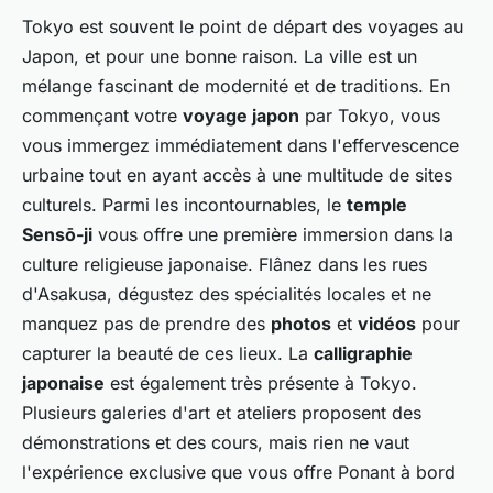
Tokyo est souvent le point de départ des voyages au
Japon, et pour une bonne raison. La ville est un
mélange fascinant de modernité et de traditions. En
commençant votre
voyage japon
par Tokyo, vous
vous immergez immédiatement dans l'effervescence
urbaine tout en ayant accès à une multitude de sites
culturels. Parmi les incontournables, le
temple
Sensō-ji
vous offre une première immersion dans la
culture religieuse japonaise. Flânez dans les rues
d'Asakusa, dégustez des spécialités locales et ne
manquez pas de prendre des
photos
et
vidéos
pour
capturer la beauté de ces lieux. La
calligraphie
japonaise
est également très présente à Tokyo.
Plusieurs galeries d'art et ateliers proposent des
démonstrations et des cours, mais rien ne vaut
l'expérience exclusive que vous offre Ponant à bord