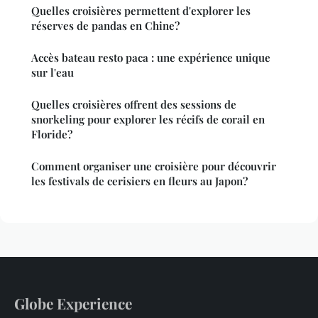
Quelles croisières permettent d'explorer les
réserves de pandas en Chine?
Accès bateau resto paca : une expérience unique
sur l'eau
Quelles croisières offrent des sessions de
snorkeling pour explorer les récifs de corail en
Floride?
Comment organiser une croisière pour découvrir
les festivals de cerisiers en fleurs au Japon?
Globe Experience