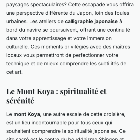
paysages spectaculaires? Cette escapade vous offrira
une perspective différente du Japon, loin des foules
urbaines. Les ateliers de
calligraphie japonaise
à
bord du navire se poursuivent, offrant une continuité
dans votre apprentissage et votre immersion
culturelle. Ces moments privilégiés avec des maîtres
locaux vous permettront de perfectionner votre
technique et de mieux comprendre les subtilités de
cet art.
Le Mont Koya : spiritualité et
sérénité
Le
mont Koya
, une autre escale de cette croisière,
est un lieu incontournable pour tous ceux qui
souhaitent comprendre la spiritualité japonaise. Ce
site sacré est le centre du bouddhisme Shingon et