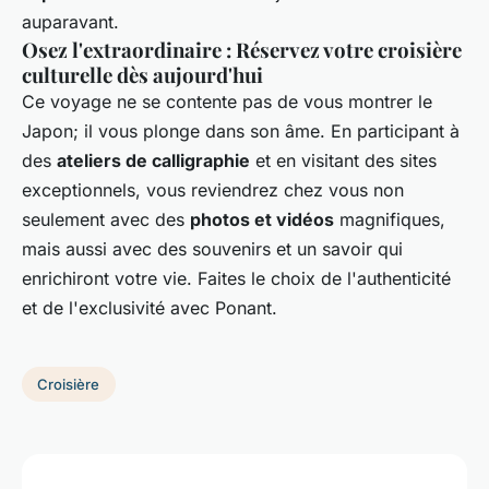
auparavant.
Osez l'extraordinaire : Réservez votre croisière
culturelle dès aujourd'hui
Ce voyage ne se contente pas de vous montrer le
Japon; il vous plonge dans son âme. En participant à
des
ateliers de calligraphie
et en visitant des sites
exceptionnels, vous reviendrez chez vous non
seulement avec des
photos et vidéos
magnifiques,
mais aussi avec des souvenirs et un savoir qui
enrichiront votre vie. Faites le choix de l'authenticité
et de l'exclusivité avec Ponant.
Croisière