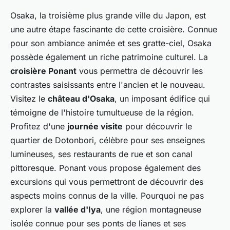
Osaka, la troisième plus grande ville du Japon, est
une autre étape fascinante de cette croisière. Connue
pour son ambiance animée et ses gratte-ciel, Osaka
possède également un riche patrimoine culturel. La
croisière Ponant
vous permettra de découvrir les
contrastes saisissants entre l'ancien et le nouveau.
Visitez le
château d'Osaka
, un imposant édifice qui
témoigne de l'histoire tumultueuse de la région.
Profitez d'une
journée visite
pour découvrir le
quartier de Dotonbori, célèbre pour ses enseignes
lumineuses, ses restaurants de rue et son canal
pittoresque. Ponant vous propose également des
excursions qui vous permettront de découvrir des
aspects moins connus de la ville. Pourquoi ne pas
explorer la
vallée d'Iya
, une région montagneuse
isolée connue pour ses ponts de lianes et ses