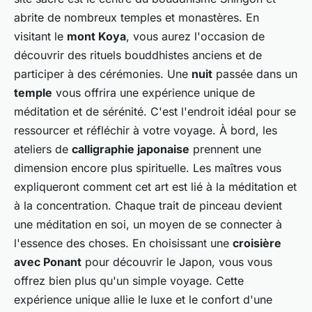
abrite de nombreux temples et monastères. En
visitant le
mont Koya
, vous aurez l'occasion de
découvrir des rituels bouddhistes anciens et de
participer à des cérémonies. Une
nuit
passée dans un
temple
vous offrira une expérience unique de
méditation et de sérénité. C'est l'endroit idéal pour se
ressourcer et réfléchir à votre voyage. À bord, les
ateliers de
calligraphie japonaise
prennent une
dimension encore plus spirituelle. Les maîtres vous
expliqueront comment cet art est lié à la méditation et
à la concentration. Chaque trait de pinceau devient
une méditation en soi, un moyen de se connecter à
l'essence des choses. En choisissant une
croisière
avec Ponant
pour découvrir le Japon, vous vous
offrez bien plus qu'un simple voyage. Cette
expérience unique allie le luxe et le confort d'une