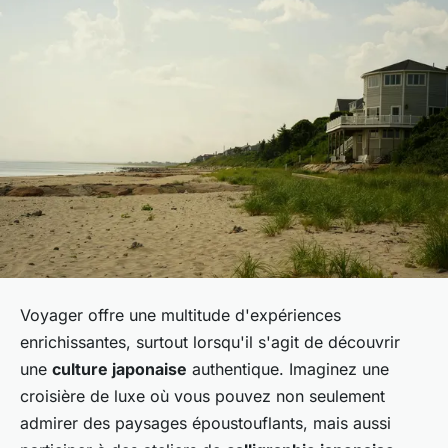
Voyager offre une multitude d'expériences
enrichissantes, surtout lorsqu'il s'agit de découvrir
une
culture japonaise
authentique. Imaginez une
croisière de luxe où vous pouvez non seulement
admirer des paysages époustouflants, mais aussi