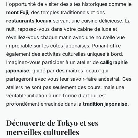
l'opportunité de visiter des sites historiques comme le
mont Fuji
, des temples traditionnels et des
restaurants locaux
servant une cuisine délicieuse. La
nuit, reposez-vous dans votre cabine de luxe et
réveillez-vous chaque matin avec une nouvelle vue
imprenable sur les côtes japonaises. Ponant offre
également des activités culturelles uniques à bord.
Imaginez-vous participer à un atelier de
calligraphie
japonaise
, guidé par des maîtres locaux qui
partageront avec vous leur savoir-faire ancestral. Ces
ateliers ne sont pas seulement des cours, mais une
véritable initiation à une forme d'art qui est
profondément enracinée dans la
tradition japonaise
.
Découverte de Tokyo et ses
merveilles culturelles