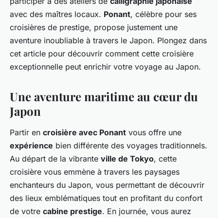
participer à des ateliers de
calligraphie japonaise
avec des maîtres locaux.
Ponant
, célèbre pour ses
croisières de prestige, propose justement une
aventure inoubliable à travers le Japon. Plongez dans
cet article pour découvrir comment cette croisière
exceptionnelle peut enrichir votre voyage au Japon.
Une aventure maritime au cœur du
Japon
Partir en
croisière avec Ponant
vous offre une
expérience
bien différente des voyages traditionnels.
Au départ de la vibrante
ville de Tokyo
, cette
croisière vous emmène à travers les paysages
enchanteurs du Japon, vous permettant de découvrir
des lieux emblématiques tout en profitant du confort
de votre
cabine prestige
. En journée, vous aurez