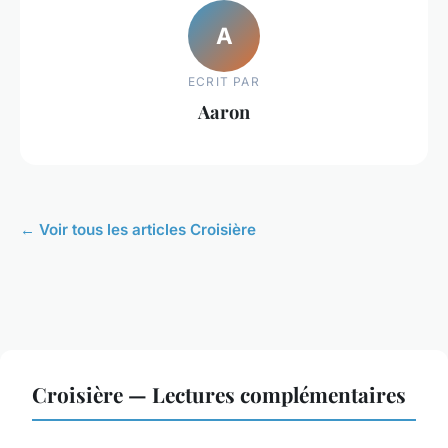
A
ECRIT PAR
Aaron
← Voir tous les articles Croisière
Croisière — Lectures complémentaires