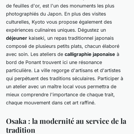
de feuilles d'or, est l'un des monuments les plus
photographiés du Japon. En plus des visites
culturelles, Kyoto vous propose également des
expériences culinaires uniques. Dégustez un
déjeuner
kaiseki, un repas traditionnel japonais
composé de plusieurs petits plats, chacun élaboré
avec soin. Les ateliers de
calligraphie japonaise
à
bord de Ponant trouvent ici une résonance
particulière. La ville regorge d'artisans et d'artistes
qui perpétuent des traditions séculaires. Participer à
un atelier avec un maître local vous permettra de
mieux comprendre l'importance de chaque trait,
chaque mouvement dans cet art raffiné.
Osaka : la modernité au service de la
tradition