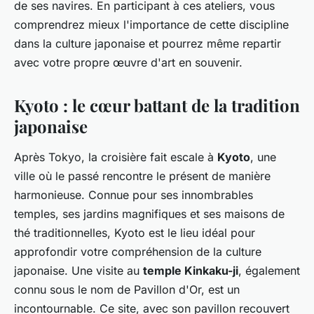
de ses navires. En participant à ces ateliers, vous
comprendrez mieux l'importance de cette discipline
dans la culture japonaise et pourrez même repartir
avec votre propre œuvre d'art en souvenir.
Kyoto : le cœur battant de la tradition
japonaise
Après Tokyo, la croisière fait escale à
Kyoto
, une
ville où le passé rencontre le présent de manière
harmonieuse. Connue pour ses innombrables
temples, ses jardins magnifiques et ses maisons de
thé traditionnelles, Kyoto est le lieu idéal pour
approfondir votre compréhension de la culture
japonaise. Une visite au
temple Kinkaku-ji
, également
connu sous le nom de Pavillon d'Or, est un
incontournable. Ce site, avec son pavillon recouvert