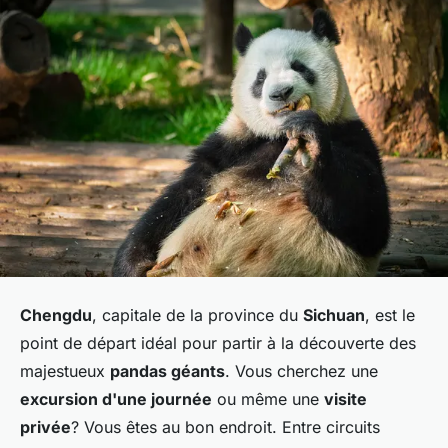
Chengdu
, capitale de la province du
Sichuan
, est le
point de départ idéal pour partir à la découverte des
majestueux
pandas géants
. Vous cherchez une
excursion d'une journée
ou même une
visite
privée
? Vous êtes au bon endroit. Entre circuits