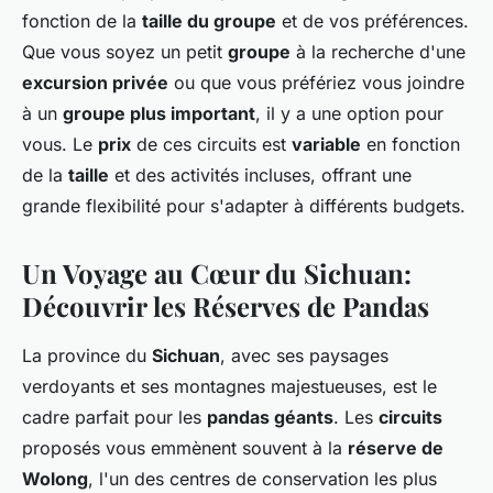
fonction de la
taille du groupe
et de vos préférences.
Que vous soyez un petit
groupe
à la recherche d'une
excursion privée
ou que vous préfériez vous joindre
à un
groupe plus important
, il y a une option pour
vous. Le
prix
de ces circuits est
variable
en fonction
de la
taille
et des activités incluses, offrant une
grande flexibilité pour s'adapter à différents budgets.
Un Voyage au Cœur du Sichuan:
Découvrir les Réserves de Pandas
La province du
Sichuan
, avec ses paysages
verdoyants et ses montagnes majestueuses, est le
cadre parfait pour les
pandas géants
. Les
circuits
proposés vous emmènent souvent à la
réserve de
Wolong
, l'un des centres de conservation les plus