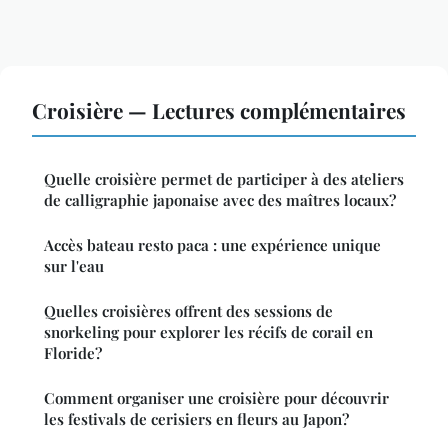
Croisière — Lectures complémentaires
Quelle croisière permet de participer à des ateliers
de calligraphie japonaise avec des maîtres locaux?
Accès bateau resto paca : une expérience unique
sur l'eau
Quelles croisières offrent des sessions de
snorkeling pour explorer les récifs de corail en
Floride?
Comment organiser une croisière pour découvrir
les festivals de cerisiers en fleurs au Japon?