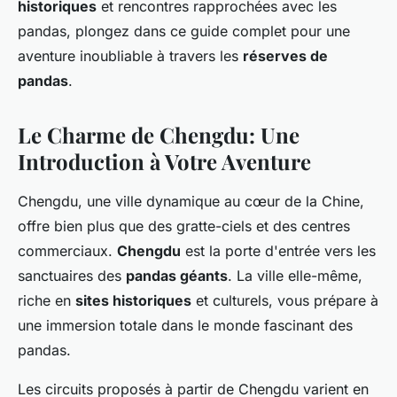
historiques
et rencontres rapprochées avec les
pandas, plongez dans ce guide complet pour une
aventure inoubliable à travers les
réserves de
pandas
.
Le Charme de Chengdu: Une
Introduction à Votre Aventure
Chengdu, une ville dynamique au cœur de la Chine,
offre bien plus que des gratte-ciels et des centres
commerciaux.
Chengdu
est la porte d'entrée vers les
sanctuaires des
pandas géants
. La ville elle-même,
riche en
sites historiques
et culturels, vous prépare à
une immersion totale dans le monde fascinant des
pandas.
Les circuits proposés à partir de Chengdu varient en