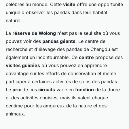
célèbres au monde. Cette
visite
offre une opportunité
unique d'observer les pandas dans leur habitat
naturel.
La
réserve de Wolong
n'est pas le seul site où vous
pouvez voir des
pandas géants
. Le centre de
recherche et d'élevage des pandas de Chengdu est
également un incontournable. Ce
centre
propose des
visites guidées
où vous pouvez en apprendre
davantage sur les efforts de conservation et même
participer à certaines activités de soins des pandas.
Le
prix
de ces
circuits
varie en
fonction
de la durée
et des activités choisies, mais ils valent chaque
centime pour les amoureux de la nature et des
animaux.