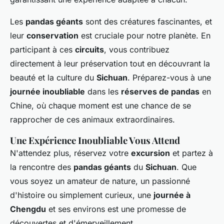
Les
pandas géants
sont des créatures fascinantes, et
leur
conservation
est cruciale pour notre planète. En
participant à ces
circuits
, vous contribuez
directement à leur préservation tout en découvrant la
beauté et la culture du
Sichuan
. Préparez-vous à une
journée inoubliable
dans les
réserves de pandas
en
Chine, où chaque moment est une chance de se
rapprocher de ces animaux extraordinaires.
Une Expérience Inoubliable Vous Attend
N'attendez plus, réservez votre
excursion
et partez à
la rencontre des
pandas géants
du
Sichuan
. Que
vous soyez un amateur de nature, un passionné
d'histoire ou simplement curieux, une
journée à
Chengdu
et ses environs est une promesse de
découvertes et d'émerveillement.