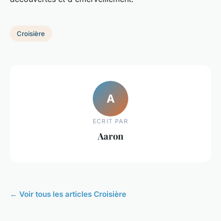
Croisière
A
ECRIT PAR
Aaron
← Voir tous les articles Croisière