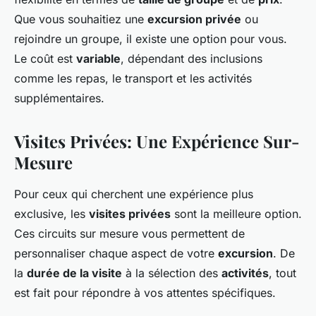
Que vous souhaitiez une
excursion privée
ou
rejoindre un groupe, il existe une option pour vous.
Le coût est
variable
, dépendant des inclusions
comme les repas, le transport et les activités
supplémentaires.
Visites Privées: Une Expérience Sur-
Mesure
Pour ceux qui cherchent une expérience plus
exclusive, les
visites privées
sont la meilleure option.
Ces circuits sur mesure vous permettent de
personnaliser chaque aspect de votre
excursion
. De
la
durée de la visite
à la sélection des
activités
, tout
est fait pour répondre à vos attentes spécifiques.