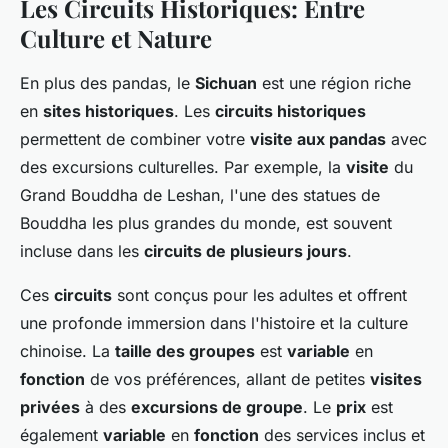
Les Circuits Historiques: Entre
Culture et Nature
En plus des pandas, le
Sichuan
est une région riche
en
sites historiques
. Les
circuits historiques
permettent de combiner votre
visite aux pandas
avec
des excursions culturelles. Par exemple, la
visite
du
Grand Bouddha de Leshan, l'une des statues de
Bouddha les plus grandes du monde, est souvent
incluse dans les
circuits de plusieurs jours
.
Ces
circuits
sont conçus pour les adultes et offrent
une profonde immersion dans l'histoire et la culture
chinoise. La
taille des groupes
est
variable
en
fonction
de vos préférences, allant de petites
visites
privées
à des
excursions de groupe
. Le
prix
est
également
variable
en
fonction
des services inclus et