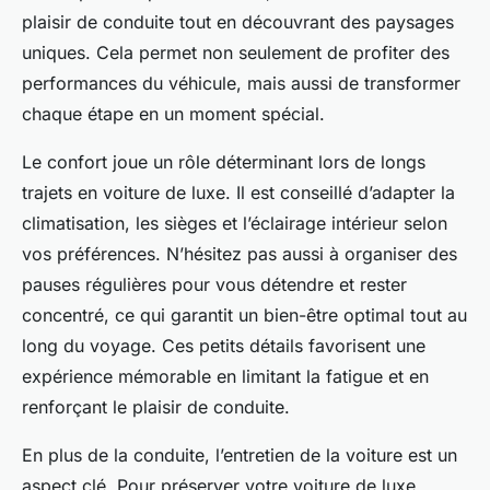
plaisir de conduite tout en découvrant des paysages
uniques. Cela permet non seulement de profiter des
performances du véhicule, mais aussi de transformer
chaque étape en un moment spécial.
Le confort joue un rôle déterminant lors de longs
trajets en voiture de luxe. Il est conseillé d’adapter la
climatisation, les sièges et l’éclairage intérieur selon
vos préférences. N’hésitez pas aussi à organiser des
pauses régulières pour vous détendre et rester
concentré, ce qui garantit un bien-être optimal tout au
long du voyage. Ces petits détails favorisent une
expérience mémorable en limitant la fatigue et en
renforçant le plaisir de conduite.
En plus de la conduite, l’entretien de la voiture est un
aspect clé. Pour préserver votre voiture de luxe,