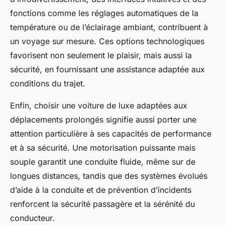
fonctions comme les réglages automatiques de la
température ou de l’éclairage ambiant, contribuent à
un voyage sur mesure. Ces options technologiques
favorisent non seulement le plaisir, mais aussi la
sécurité, en fournissant une assistance adaptée aux
conditions du trajet.
Enfin, choisir une voiture de luxe adaptées aux
déplacements prolongés signifie aussi porter une
attention particulière à ses capacités de performance
et à sa sécurité. Une motorisation puissante mais
souple garantit une conduite fluide, même sur de
longues distances, tandis que des systèmes évolués
d’aide à la conduite et de prévention d’incidents
renforcent la sécurité passagère et la sérénité du
conducteur.