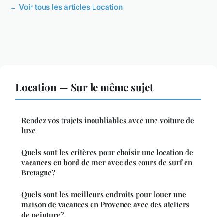
← Voir tous les articles Location
Location — Sur le même sujet
Rendez vos trajets inoubliables avec une voiture de
luxe
Quels sont les critères pour choisir une location de
vacances en bord de mer avec des cours de surf en
Bretagne?
Quels sont les meilleurs endroits pour louer une
maison de vacances en Provence avec des ateliers
de peinture?