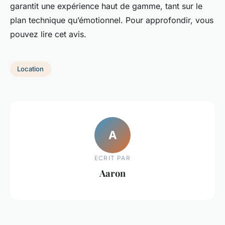
garantit une expérience haut de gamme, tant sur le
plan technique qu’émotionnel. Pour approfondir, vous
pouvez lire cet avis.
Location
A
ECRIT PAR
Aaron