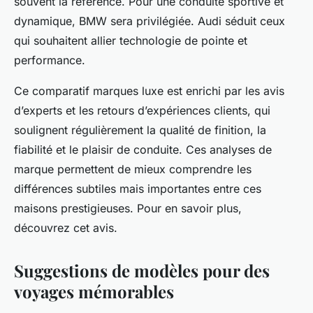
souvent la référence. Pour une conduite sportive et
dynamique, BMW sera privilégiée. Audi séduit ceux
qui souhaitent allier technologie de pointe et
performance.
Ce comparatif marques luxe est enrichi par les avis
d’experts et les retours d’expériences clients, qui
soulignent régulièrement la qualité de finition, la
fiabilité et le plaisir de conduite. Ces analyses de
marque permettent de mieux comprendre les
différences subtiles mais importantes entre ces
maisons prestigieuses. Pour en savoir plus,
découvrez cet avis.
Suggestions de modèles pour des
voyages mémorables