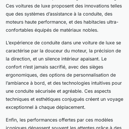
Ces voitures de luxe proposent des innovations telles
que des systèmes d’assistance à la conduite, des
moteurs haute performance, et des habitacles ultra-
confortables équipés de matériaux nobles.
L’expérience de conduite dans une voiture de luxe se
caractérise par la douceur du moteur, la précision de
la direction, et un silence intérieur apaisant. Le
confort n’est jamais sacrifié, avec des sièges
ergonomiques, des options de personnalisation de
l’ambiance à bord, et des technologies intuitives pour
une conduite sécurisée et agréable. Ces aspects
techniques et esthétiques conjugués créent un voyage
exceptionnel à chaque déplacement.
Enfin, les performances offertes par ces modèles
iconiques dépassent souvent les attentes grâce à des