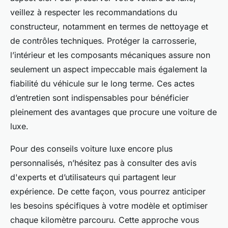
veillez à respecter les recommandations du
constructeur, notamment en termes de nettoyage et
de contrôles techniques. Protéger la carrosserie,
l’intérieur et les composants mécaniques assure non
seulement un aspect impeccable mais également la
fiabilité du véhicule sur le long terme. Ces actes
d’entretien sont indispensables pour bénéficier
pleinement des avantages que procure une voiture de
luxe.
Pour des conseils voiture luxe encore plus
personnalisés, n’hésitez pas à consulter des avis
d'experts et d’utilisateurs qui partagent leur
expérience. De cette façon, vous pourrez anticiper
les besoins spécifiques à votre modèle et optimiser
chaque kilomètre parcouru. Cette approche vous