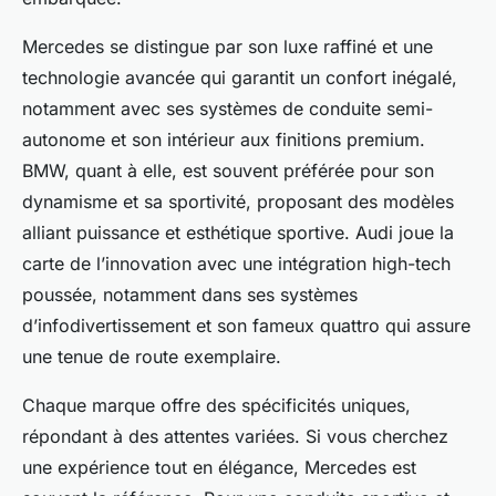
Mercedes se distingue par son luxe raffiné et une
technologie avancée qui garantit un confort inégalé,
notamment avec ses systèmes de conduite semi-
autonome et son intérieur aux finitions premium.
BMW, quant à elle, est souvent préférée pour son
dynamisme et sa sportivité, proposant des modèles
alliant puissance et esthétique sportive. Audi joue la
carte de l’innovation avec une intégration high-tech
poussée, notamment dans ses systèmes
d’infodivertissement et son fameux quattro qui assure
une tenue de route exemplaire.
Chaque marque offre des spécificités uniques,
répondant à des attentes variées. Si vous cherchez
une expérience tout en élégance, Mercedes est