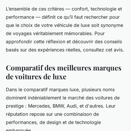
L’ensemble de ces critères — confort, technologie et
performance — définit ce qu’il faut rechercher pour
que le choix de votre véhicule de luxe soit synonyme
de voyages véritablement mémorables. Pour
approfondir cette réflexion et découvrir des conseils
basés sur des expériences réelles, consultez cet avis.
Comparatif des meilleures marques
de voitures de luxe
Dans le comparatif marques luxe, plusieurs noms
dominent indéniablement le marché des voitures de
prestige : Mercedes, BMW, Audi, et d'autres. Leur
réputation repose sur une combinaison de
performances, de design et de technologie
embarquée.