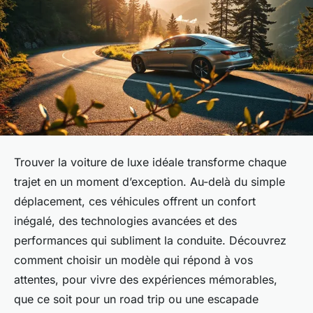
Trouver la voiture de luxe idéale transforme chaque
trajet en un moment d’exception. Au-delà du simple
déplacement, ces véhicules offrent un confort
inégalé, des technologies avancées et des
performances qui subliment la conduite. Découvrez
comment choisir un modèle qui répond à vos
attentes, pour vivre des expériences mémorables,
que ce soit pour un road trip ou une escapade