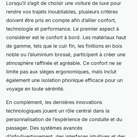
Lorsqu’il s’agit de choisir une voiture de luxe pour
rendre vos trajets inoubliables, plusieurs critères
doivent être pris en compte afin d’allier confort,
technologie et performance. Le premier aspect à
considérer est le confort à bord. Les matériaux haut
de gamme, tels que le cuir fin, les finitions en bois
noble ou l’aluminium brossé, participent à créer une
atmosphère raffinée et agréable. Ce confort ne se
limite pas aux sièges ergonomiques, mais inclut
également une isolation phonique efficace pour un
voyage en toute sérénité.
En complément, les dernières innovations
technologiques jouent un rôle central dans la
personnalisation de l’expérience de conduite et du
passager. Des systèmes avancés
d’infodivertissement, des interfaces intuitives et des