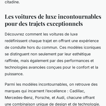
citadine.
Les voitures de luxe incontournables
pour des trajets exceptionnels
Découvrez comment les voitures de luxe
redéfinissent chaque trajet en offrant une expérience
de conduite hors du commun. Ces modèles iconiques
se distinguent non seulement par leur esthétique
raffinée, mais également par des performances et
technologies avancées conçues pour le confort et la
puissance.
Parmi les modèles incontournables, on retrouve des
marques qui incarnent l’excellence : Cadillac,
Mercedes-Benz, Porsche, et Audi, chacune offrant
une combinaison unique de design et de technologie.