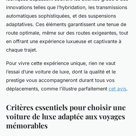
innovations telles que l’hybridation, les transmissions
automatiques sophistiquées, et des suspensions
adaptatives. Ces éléments garantissent une tenue de
route optimale, même sur des routes exigeantes, tout
en offrant une expérience luxueuse et captivante à
chaque trajet.
Pour vivre cette expérience unique, rien ne vaut
l’essai d’une voiture de luxe, dont la qualité et le
prestige vous accompagneront durant tous vos
déplacements, comme l’illustre parfaitement
cet avis
.
Critères essentiels pour choisir une
voiture de luxe adaptée aux voyages
mémorables