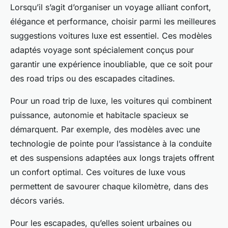
Lorsqu’il s’agit d’organiser un voyage alliant confort,
élégance et performance, choisir parmi les meilleures
suggestions voitures luxe est essentiel. Ces modèles
adaptés voyage sont spécialement conçus pour
garantir une expérience inoubliable, que ce soit pour
des road trips ou des escapades citadines.
Pour un road trip de luxe, les voitures qui combinent
puissance, autonomie et habitacle spacieux se
démarquent. Par exemple, des modèles avec une
technologie de pointe pour l’assistance à la conduite
et des suspensions adaptées aux longs trajets offrent
un confort optimal. Ces voitures de luxe vous
permettent de savourer chaque kilomètre, dans des
décors variés.
Pour les escapades, qu’elles soient urbaines ou