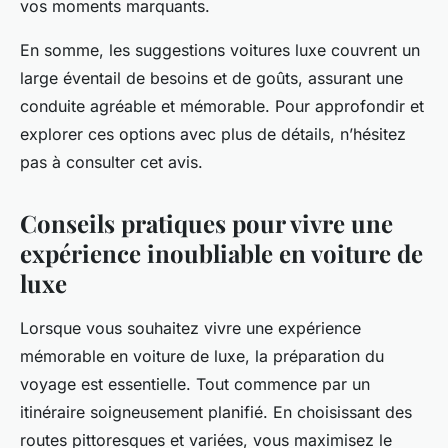
vos moments marquants.
En somme, les suggestions voitures luxe couvrent un
large éventail de besoins et de goûts, assurant une
conduite agréable et mémorable. Pour approfondir et
explorer ces options avec plus de détails, n’hésitez
pas à consulter cet avis.
Conseils pratiques pour vivre une
expérience inoubliable en voiture de
luxe
Lorsque vous souhaitez vivre une expérience
mémorable en voiture de luxe, la préparation du
voyage est essentielle. Tout commence par un
itinéraire soigneusement planifié. En choisissant des
routes pittoresques et variées, vous maximisez le