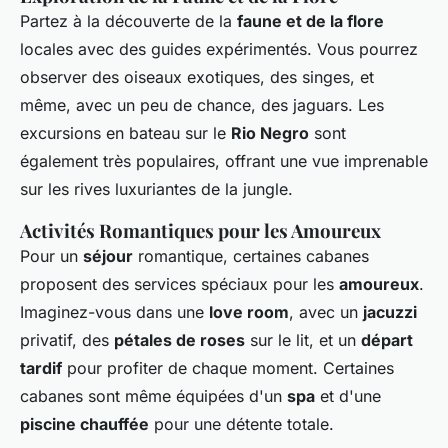
Partez à la découverte de la
faune et de la flore
locales avec des guides expérimentés. Vous pourrez
observer des oiseaux exotiques, des singes, et
même, avec un peu de chance, des jaguars. Les
excursions en bateau sur le
Rio Negro
sont
également très populaires, offrant une vue imprenable
sur les rives luxuriantes de la jungle.
Activités Romantiques pour les Amoureux
Pour un
séjour
romantique, certaines cabanes
proposent des services spéciaux pour les
amoureux
.
Imaginez-vous dans une
love room
, avec un
jacuzzi
privatif, des
pétales de roses
sur le lit, et un
départ
tardif
pour profiter de chaque moment. Certaines
cabanes sont même équipées d'un
spa
et d'une
piscine chauffée
pour une détente totale.