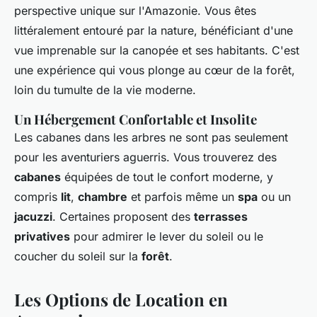
perspective unique sur l'Amazonie. Vous êtes
littéralement entouré par la nature, bénéficiant d'une
vue imprenable sur la canopée et ses habitants. C'est
une expérience qui vous plonge au cœur de la forêt,
loin du tumulte de la vie moderne.
Un Hébergement Confortable et Insolite
Les cabanes dans les arbres ne sont pas seulement
pour les aventuriers aguerris. Vous trouverez des
cabanes
équipées de tout le confort moderne, y
compris
lit
,
chambre
et parfois même un
spa
ou un
jacuzzi
. Certaines proposent des
terrasses
privatives
pour admirer le lever du soleil ou le
coucher du soleil sur la
forêt
.
Les Options de Location en