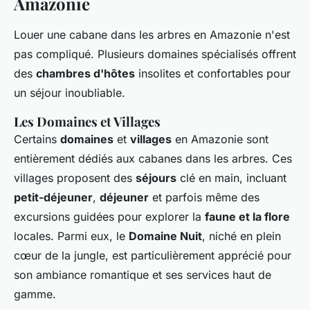
Amazonie
Louer une cabane dans les arbres en Amazonie n'est
pas compliqué. Plusieurs domaines spécialisés offrent
des
chambres d'hôtes
insolites et confortables pour
un séjour inoubliable.
Les Domaines et Villages
Certains
domaines
et
villages
en Amazonie sont
entièrement dédiés aux cabanes dans les arbres. Ces
villages proposent des
séjours
clé en main, incluant
petit-déjeuner
,
déjeuner
et parfois même des
excursions guidées pour explorer la
faune et la flore
locales. Parmi eux, le
Domaine Nuit
, niché en plein
cœur de la jungle, est particulièrement apprécié pour
son ambiance romantique et ses services haut de
gamme.