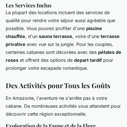
Les Services Inclus
La plupart des locations incluent des services de
qualité pour rendre votre séjour aussi agréable que
possible. Vous pouvez profiter d'une
piscine
chauffée
, d'un
sauna terrasse
, voire d'une
terrasse
privative
avec vue sur la jungle. Pour les couples,
certaines cabanes sont décorées avec des
pétales de
roses
et offrent des options de
depart tardif
pour
prolonger votre escapade romantique.
Des Activités pour Tous les Goûts
En Amazonie, l'aventure ne s'arrête pas à votre
cabane. De nombreuses activités vous attendent pour
découvrir cette région exceptionnelle.
Exploration de la Faune et de la Flore