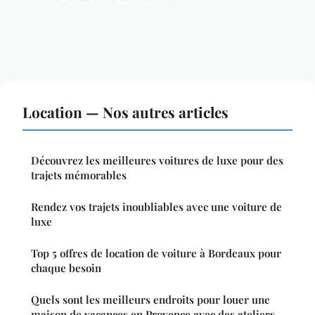
Location — Nos autres articles
Découvrez les meilleures voitures de luxe pour des
trajets mémorables
Rendez vos trajets inoubliables avec une voiture de
luxe
Top 5 offres de location de voiture à Bordeaux pour
chaque besoin
Quels sont les meilleurs endroits pour louer une
maison de vacances en Provence avec des ateliers