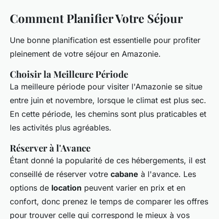
Comment Planifier Votre Séjour
Une bonne planification est essentielle pour profiter
pleinement de votre séjour en Amazonie.
Choisir la Meilleure Période
La meilleure période pour visiter l'Amazonie se situe
entre juin et novembre, lorsque le climat est plus sec.
En cette période, les chemins sont plus praticables et
les activités plus agréables.
Réserver à l'Avance
Étant donné la popularité de ces hébergements, il est
conseillé de réserver votre
cabane
à l'avance. Les
options de
location
peuvent varier en prix et en
confort, donc prenez le temps de comparer les offres
pour trouver celle qui correspond le mieux à vos