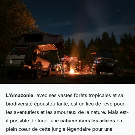
L'Amazonie
, avec ses vastes forêts tropicales et sa
biodiversité époustouflante, est un lieu de rêve pour
les aventuriers et les amoureux de la nature. Mais est-
il possible de louer une
cabane dans les arbres
en
plein cœur de cette jungle légendaire pour une