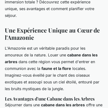
immersion totale ? Découvrez cette expérience
unique, ses avantages et comment planifier votre
séjour.
Une Expérience Unique au Cœur de
l'Amazonie
L'Amazonie est un véritable paradis pour les
amoureux de la nature. Louer une
cabane dans les
arbres
dans cette région vous permet d'entrer en
communion avec la
faune et la flore
locales.
Imaginez-vous éveillé par le chant des oiseaux
exotiques et assoupi sous un ciel étoilé, entouré par
les bruits mystiques de la jungle.
Les Avantages d'une Cabane dans les Arbres
Séjourner dans une
cabane dans les arbres
offre une