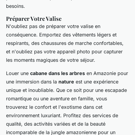
besoins.
Préparer Votre Valise
N'oubliez pas de préparer votre valise en
conséquence. Emportez des vêtements légers et
respirants, des chaussures de marche confortables,
et n'oubliez pas votre appareil photo pour capturer
les moments magiques de votre séjour.
Louer une
cabane dans les arbres
en Amazonie pour
une immersion dans la
nature
est une expérience
unique et inoubliable. Que ce soit pour une escapade
romantique ou une aventure en famille, vous
trouverez le confort et l'exotisme dans cet
environnement luxuriant. Profitez des services de
qualité, des activités variées et de la beauté
incomparable de la jungle amazonienne pour un