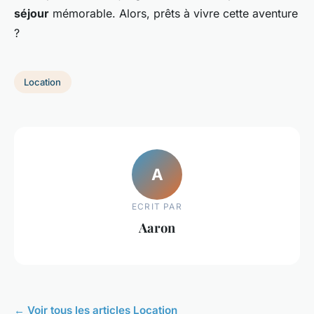
séjour
mémorable. Alors, prêts à vivre cette aventure
?
Location
A
ECRIT PAR
Aaron
← Voir tous les articles Location