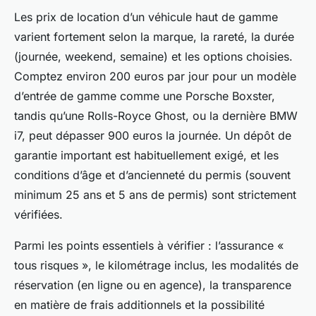
Les prix de location d’un véhicule haut de gamme
varient fortement selon la marque, la rareté, la durée
(journée, weekend, semaine) et les options choisies.
Comptez environ 200 euros par jour pour un modèle
d’entrée de gamme comme une Porsche Boxster,
tandis qu’une Rolls-Royce Ghost, ou la dernière BMW
i7, peut dépasser 900 euros la journée. Un dépôt de
garantie important est habituellement exigé, et les
conditions d’âge et d’ancienneté du permis (souvent
minimum 25 ans et 5 ans de permis) sont strictement
vérifiées.
Parmi les points essentiels à vérifier : l’assurance «
tous risques », le kilométrage inclus, les modalités de
réservation (en ligne ou en agence), la transparence
en matière de frais additionnels et la possibilité