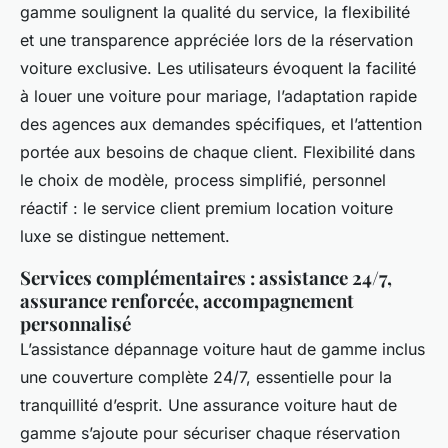
gamme soulignent la qualité du service, la flexibilité
et une transparence appréciée lors de la réservation
voiture exclusive. Les utilisateurs évoquent la facilité
à louer une voiture pour mariage, l’adaptation rapide
des agences aux demandes spécifiques, et l’attention
portée aux besoins de chaque client. Flexibilité dans
le choix de modèle, process simplifié, personnel
réactif : le service client premium location voiture
luxe se distingue nettement.
Services complémentaires : assistance 24/7,
assurance renforcée, accompagnement
personnalisé
L’assistance dépannage voiture haut de gamme inclus
une couverture complète 24/7, essentielle pour la
tranquillité d’esprit. Une assurance voiture haut de
gamme s’ajoute pour sécuriser chaque réservation