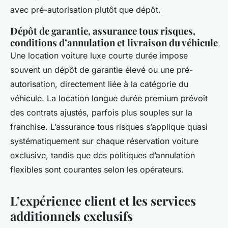
avec pré-autorisation plutôt que dépôt.
Dépôt de garantie, assurance tous risques,
conditions d’annulation et livraison du véhicule
Une location voiture luxe courte durée impose
souvent un dépôt de garantie élevé ou une pré-
autorisation, directement liée à la catégorie du
véhicule. La location longue durée premium prévoit
des contrats ajustés, parfois plus souples sur la
franchise. L’assurance tous risques s’applique quasi
systématiquement sur chaque réservation voiture
exclusive, tandis que des politiques d’annulation
flexibles sont courantes selon les opérateurs.
L’expérience client et les services
additionnels exclusifs