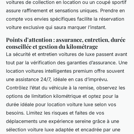
voitures de collection en location ou un coupé sportif
assure raffinement et sensations uniques. Prendre en
compte vos envies spécifiques facilite la réservation
voiture exclusive qui saura marquer l’instant.
Points d’attention : assurance, entretien, durée
conseillée et gestion du kilométrage
La sécurité et entretien voitures de luxe passent avant
tout par la vérification des garanties d’assurance. Une
location voitures intelligentes premium offre souvent
une assistance 24/7, idéale en cas d’imprévu.
Contrôlez l’état du véhicule à la remise, observez les
options de limitation kilométrique et optez pour la
durée idéale pour location voiture luxe selon vos
besoins. Limitez les risques et faites de vos
déplacements une expérience sereine grâce à une
sélection voiture luxe adaptée et encadrée par une