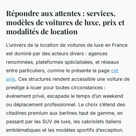
Répondre aux attentes : services,
modèles de voitures de luxe, prix et
modalités de location
L’univers de la location de voitures de luxe en France
est dominé par des acteurs divers : agences
renommées, plateformes spécialisées, et réseaux
entre particuliers, comme le présente la page
cet
avis
. Ces structures rendent accessible une voiture de
prestige à louer pour toutes circonstances :
événement privé, escapade le temps d’un weekend
ou déplacement professionnel. Le choix s’étend des
citadines premium aux berlines haut de gamme, en
passant par les SUV de luxe, les cabriolets italiens
emblématiques et les modèles sportifs d’exception.