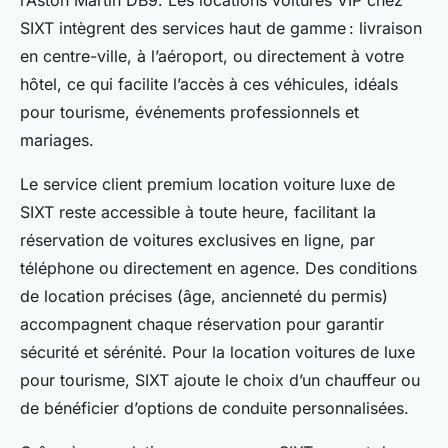
SIXT intègrent des services haut de gamme : livraison
en centre-ville, à l’aéroport, ou directement à votre
hôtel, ce qui facilite l’accès à ces véhicules, idéals
pour tourisme, événements professionnels et
mariages.
Le service client premium location voiture luxe de
SIXT reste accessible à toute heure, facilitant la
réservation de voitures exclusives en ligne, par
téléphone ou directement en agence. Des conditions
de location précises (âge, ancienneté du permis)
accompagnent chaque réservation pour garantir
sécurité et sérénité. Pour la location voitures de luxe
pour tourisme, SIXT ajoute le choix d’un chauffeur ou
de bénéficier d’options de conduite personnalisées.