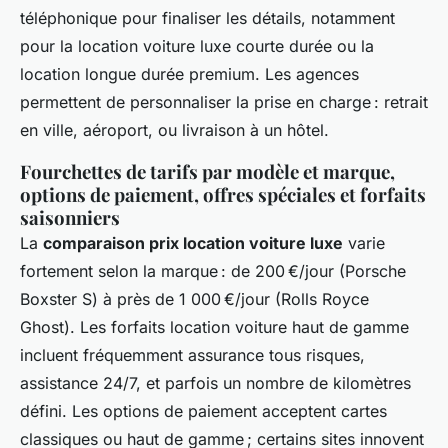
téléphonique pour finaliser les détails, notamment
pour la location voiture luxe courte durée ou la
location longue durée premium. Les agences
permettent de personnaliser la prise en charge : retrait
en ville, aéroport, ou livraison à un hôtel.
Fourchettes de tarifs par modèle et marque,
options de paiement, offres spéciales et forfaits
saisonniers
La
comparaison prix location voiture luxe
varie
fortement selon la marque : de 200 €/jour (Porsche
Boxster S) à près de 1 000 €/jour (Rolls Royce
Ghost). Les forfaits location voiture haut de gamme
incluent fréquemment assurance tous risques,
assistance 24/7, et parfois un nombre de kilomètres
défini. Les options de paiement acceptent cartes
classiques ou haut de gamme ; certains sites innovent