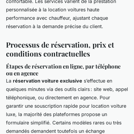
confortable. Les services varient de la prestation
personnalisée à la location voitures haute
performance avec chauffeur, ajustant chaque
réservation à la demande précise du client.
Processus de réservation, prix et
conditions contractuelles
Étapes de réservation en ligne, par téléphone
ou en agence
La
réservation voiture exclusive
s’effectue en
quelques minutes via des outils clairs : site web, appel
téléphonique, ou directement en agence. Pour
garantir une souscription rapide pour location voiture
luxe, la majorité des plateformes propose un
formulaire simplifié. Certains modèles rares ou très
demandés demandent toutefois un échange