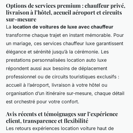
Options de services premium : chauffeur privé,
livraison à l’hôtel, accueil aéroport et circuits
sur-mesure
La
location de voitures de luxe avec chauffeur
transforme chaque trajet en instant mémorable. Pour
un mariage, ces services chauffeur luxe garantissent
élégance et sérénité jusqu’à la cérémonie. Les
prestations personnalisées location auto luxe
répondent aussi aux besoins de déplacement
professionnel ou de circuits touristiques exclusifs :
accueil à l’aéroport, livraison à votre hôtel ou
organisation d’un itinéraire sur-mesure, chaque détail
est orchestré pour votre confort.
Avis récents et témoignages sur l’expérience
client, transparence et flexibilité
Les retours expériences location voiture haut de