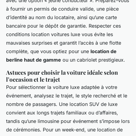
avec une option « jeune conducteur ». Préparez-vous
à fournir un permis de conduire valide, une pièce
d’identité au nom du locataire, ainsi qu’une carte
bancaire pour le dépôt de garantie. Respecter ces
conditions location voitures luxe vous évite les
mauvaises surprises et garantit l’accès à une flotte
complète, que vous optiez pour une
location de
berline haut de gamme
ou un cabriolet prestigieux.
Astuces pour choisir la voiture idéale selon
l’occasion et le trajet
Pour sélectionner la voiture luxe adaptée à votre
événement, analysez le trajet, le style recherché et le
nombre de passagers. Une location SUV de luxe
convient aux longs trajets familiaux ou d’affaires,
tandis qu’une limousine pour événement s’impose lors
de cérémonies. Pour un week-end, une location de