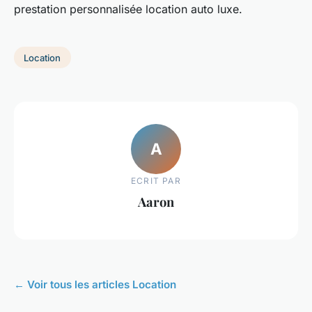
prestation personnalisée location auto luxe.
Location
A
ECRIT PAR
Aaron
← Voir tous les articles Location