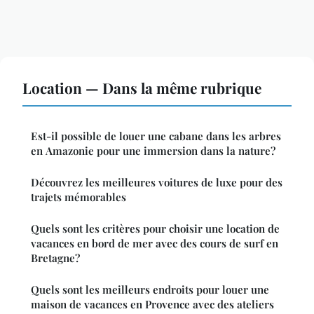
Location — Dans la même rubrique
Est-il possible de louer une cabane dans les arbres
en Amazonie pour une immersion dans la nature?
Découvrez les meilleures voitures de luxe pour des
trajets mémorables
Quels sont les critères pour choisir une location de
vacances en bord de mer avec des cours de surf en
Bretagne?
Quels sont les meilleurs endroits pour louer une
maison de vacances en Provence avec des ateliers