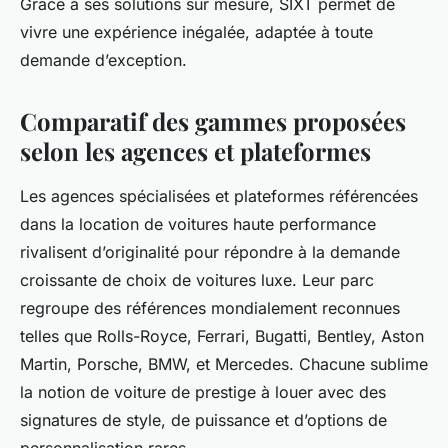
Grâce à ses solutions sur mesure, SIXT permet de
vivre une expérience inégalée, adaptée à toute
demande d’exception.
Comparatif des gammes proposées
selon les agences et plateformes
Les agences spécialisées et plateformes référencées
dans la location de voitures haute performance
rivalisent d’originalité pour répondre à la demande
croissante de choix de voitures luxe. Leur parc
regroupe des références mondialement reconnues
telles que Rolls-Royce, Ferrari, Bugatti, Bentley, Aston
Martin, Porsche, BMW, et Mercedes. Chacune sublime
la notion de voiture de prestige à louer avec des
signatures de style, de puissance et d’options de
personnalisation rares.