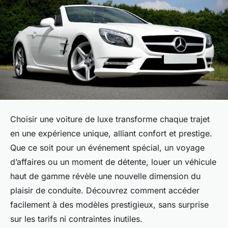
Choisir une voiture de luxe transforme chaque trajet
en une expérience unique, alliant confort et prestige.
Que ce soit pour un événement spécial, un voyage
d’affaires ou un moment de détente, louer un véhicule
haut de gamme révèle une nouvelle dimension du
plaisir de conduite. Découvrez comment accéder
facilement à des modèles prestigieux, sans surprise
sur les tarifs ni contraintes inutiles.