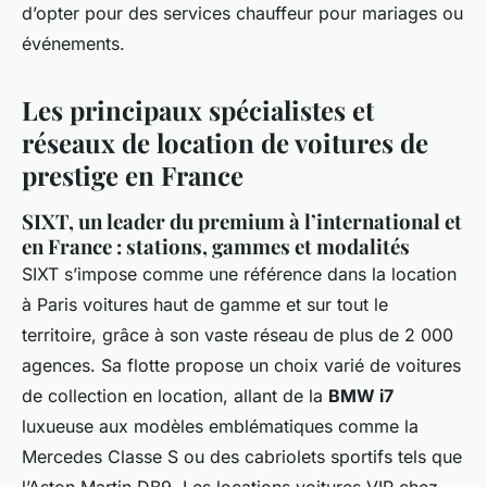
d’opter pour des services chauffeur pour mariages ou
événements.
Les principaux spécialistes et
réseaux de location de voitures de
prestige en France
SIXT, un leader du premium à l’international et
en France : stations, gammes et modalités
SIXT s’impose comme une référence dans la location
à Paris voitures haut de gamme et sur tout le
territoire, grâce à son vaste réseau de plus de 2 000
agences. Sa flotte propose un choix varié de voitures
de collection en location, allant de la
BMW i7
luxueuse aux modèles emblématiques comme la
Mercedes Classe S ou des cabriolets sportifs tels que
l’Aston Martin DB9. Les locations voitures VIP chez