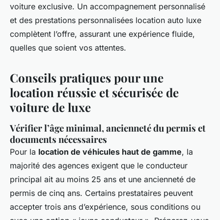
voiture exclusive. Un accompagnement personnalisé
et des prestations personnalisées location auto luxe
complètent l’offre, assurant une expérience fluide,
quelles que soient vos attentes.
Conseils pratiques pour une
location réussie et sécurisée de
voiture de luxe
Vérifier l’âge minimal, ancienneté du permis et
documents nécessaires
Pour la
location de véhicules haut de gamme
, la
majorité des agences exigent que le conducteur
principal ait au moins 25 ans et une ancienneté de
permis de cinq ans. Certains prestataires peuvent
accepter trois ans d’expérience, sous conditions ou