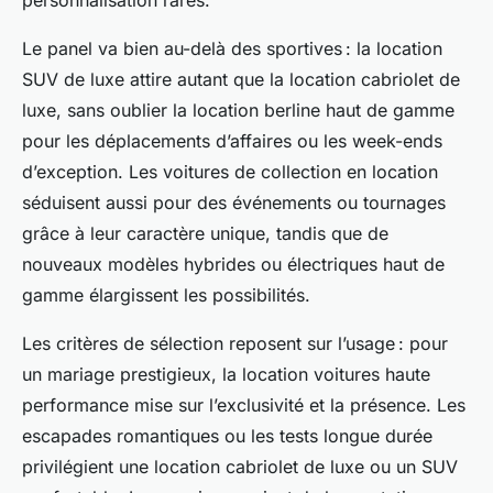
Le panel va bien au-delà des sportives : la location
SUV de luxe attire autant que la location cabriolet de
luxe, sans oublier la location berline haut de gamme
pour les déplacements d’affaires ou les week-ends
d’exception. Les voitures de collection en location
séduisent aussi pour des événements ou tournages
grâce à leur caractère unique, tandis que de
nouveaux modèles hybrides ou électriques haut de
gamme élargissent les possibilités.
Les critères de sélection reposent sur l’usage : pour
un mariage prestigieux, la location voitures haute
performance mise sur l’exclusivité et la présence. Les
escapades romantiques ou les tests longue durée
privilégient une location cabriolet de luxe ou un SUV